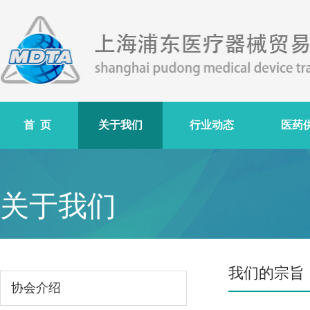
首 页
关于我们
行业动态
医药
关于我们
我们的宗旨
协会介绍