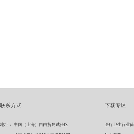
联系方式
下载专区
地址：
中国（上海）自由贸易试验区
医疗卫生行业简