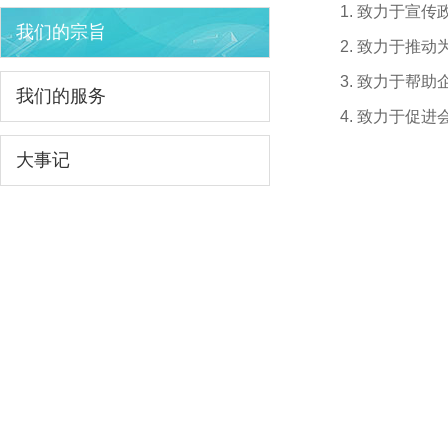
致力于宣传
我们的宗旨
致力于推动
致力于帮助
我们的服务
致力于促进
大事记