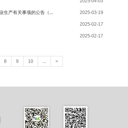
2025-04-03
生产有关事项的公告（...
2025-03-19
2025-02-17
2025-02-17
8
9
10
...
>