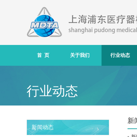
首 页
关于我们
行业动态
行业动态
新
新闻动态
新