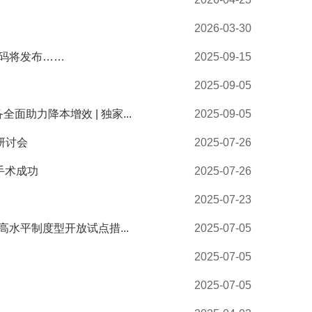
2026-03-30
码将发布……
2025-09-15
2025-09-05
面助力降本增效 | 独家...
2025-09-05
研讨会
2025-07-26
手术成功
2025-07-26
2025-07-23
水平制度型开放试点措...
2025-07-05
2025-07-05
2025-07-05