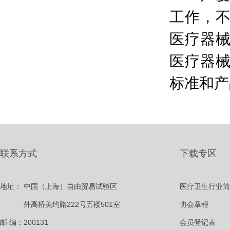
工作，
医疗器
医疗器
标准和产
联系方式
下载专区
地址：
中国（上海）自由贸易试验区
医疗卫生行业简
外高桥美约路222号五楼501室
协会章程
邮 编：200131
会员登记表