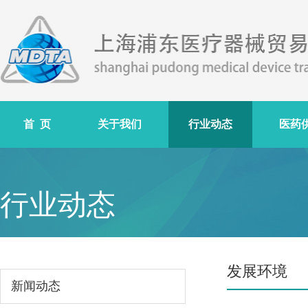
首 页
关于我们
行业动态
医药
行业动态
发展环境
新闻动态