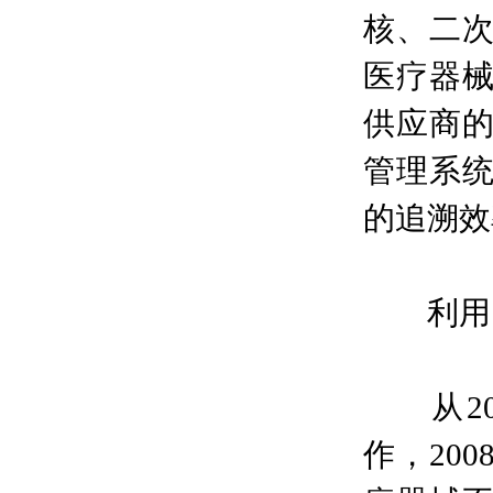
核、二
医疗器
供应商
管理系
的追溯效
利用网
从20
作，20