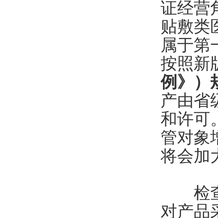
证经营
贴敷类
属于第
按照新
例》）
产由省
和许可
管对象
将会加
检查中
对产品