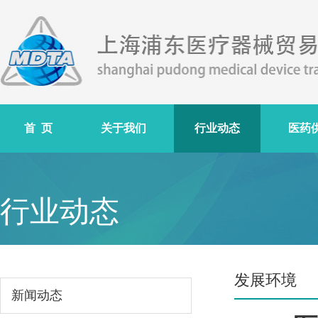
首 页
关于我们
行业动态
医药
行业动态
发展环境
新闻动态