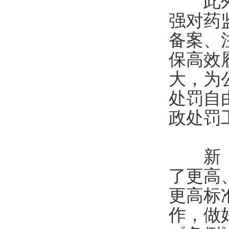
此外，
强对药
备案、
保高效
大，为
处罚自
政处罚
新《条
了更高
更高标
作，做